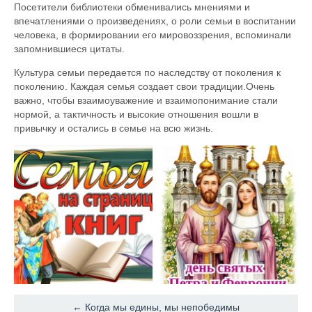
Посетители библиотеки обменивались мнениями и
впечатлениями о произведениях, о роли семьи в воспитании
человека, в формировании его мировоззрения, вспоминали
запомнившиеся цитаты.
Культура семьи передается по наследству от поколения к
поколению. Каждая семья создает свои традиции.Очень
важно, чтобы взаимоуважение и взаимопонимание стали
нормой, а тактичность и высокие отношения вошли в
привычку и остались в семье на всю жизнь.
← Когда мы едины, мы непобедимы