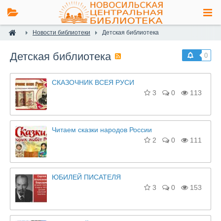
Новости библиотеки
Детская библиотека
Детская библиотека
0
СКАЗОЧНИК ВСЕЯ РУСИ
3
0
113
Читаем сказки народов России
2
0
111
ЮБИЛЕЙ ПИСАТЕЛЯ
3
0
153