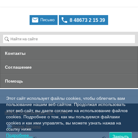


Письмо
8 48673 2 15 39
Контакты
Cоглашение
Помощь
Этот сайт использует файлы cookies, чтобы облегчить вам
пользование нашим веб-сайтом. Продолжая использовать
этот веб-сайт, вы даете согласие на использование файлов
ММБУК "Новосильская ЦБС"
© 2026
cookies. Подробнее о том, как мы пользуемся файлами
cookies и как ими управлять, вы можете узнать нажав на
ссылку ниже.
Подробнее...